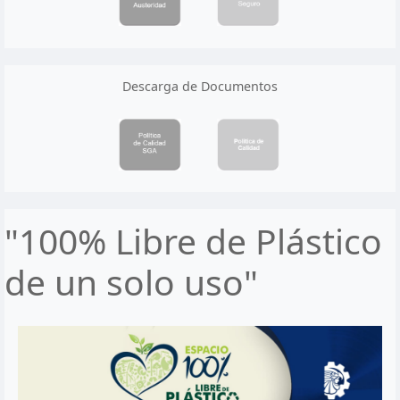
Descarga de Documentos
"100% Libre de Plástico
de un solo uso"