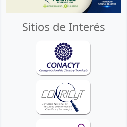
Sitios de Interés