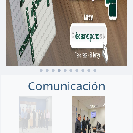
Comunicación