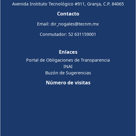
Avenida Instituto Tecnológico #911, Granja, C.P. 84065
Contacto
Email: dir_nogales@tecnm.mx
Conmutador: 52 631159001
Enlaces
Portal de Obligaciones de Transparencia
INAI
Buzón de Sugerencias
Número de visitas