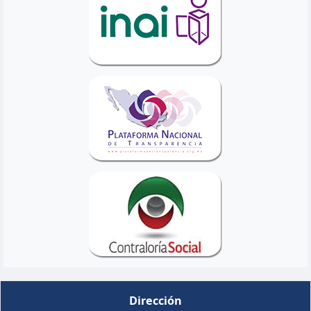
Dirección