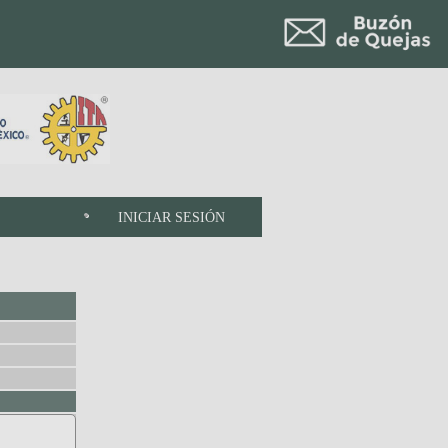
INICIAR SESIÓN