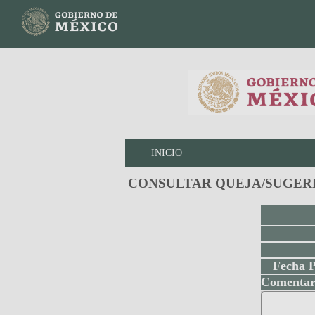
INICIO
CONSULTAR QUEJA/SUGER
Fecha P
Comentar