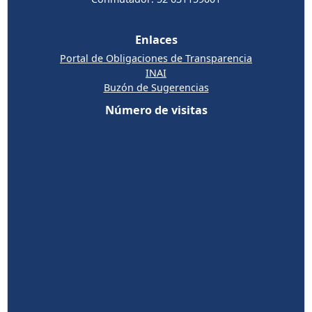
Enlaces
Portal de Obligaciones de Transparencia
INAI
Buzón de Sugerencias
Número de visitas