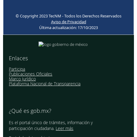
© Copyright 2023 TecNM - Todos los Derechos Reservados
Aviso de Privacidad
Última actualización: 17/10/2023
Enlaces
Participa
Publicaciones Oficiales
Marco Jurídico
Plataforma Nacional de Transparencia
¿Qué es gob.mx?
Es el portal único de trámites, información y
participación ciudadana.
Leer más